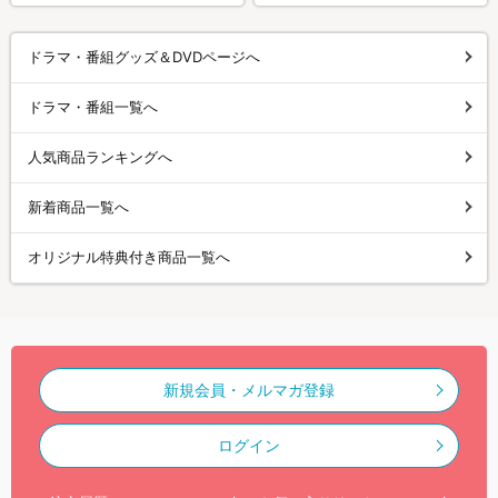
ドラマ・番組グッズ＆DVDページへ
ドラマ・番組一覧へ
人気商品ランキングへ
新着商品一覧へ
オリジナル特典付き商品一覧へ
新規会員・メルマガ登録
ログイン