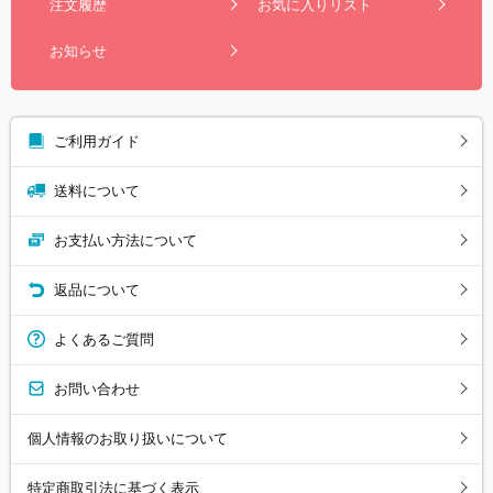
注文履歴
お気に入りリスト
お知らせ
ご利用ガイド
送料について
お支払い方法について
返品について
よくあるご質問
お問い合わせ
個人情報のお取り扱いについて
特定商取引法に基づく表示