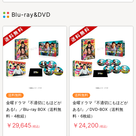
Blu-ray&DVD
送料無料
送料無料
金曜ドラマ『不適切にもほどが
金曜ドラマ『不適切にもほどが
ある!』／Blu-ray BOX（送料無
ある!』／DVD-BOX（送料無
料・4枚組）
料・6枚組）
￥29,645
￥24,200
（税込）
（税込）