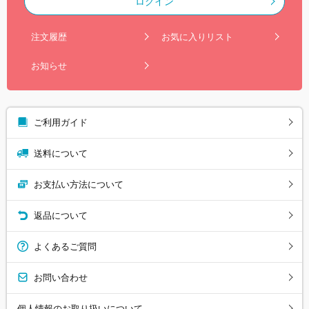
ログイン
注文履歴
お気に入りリスト
お知らせ
ご利用ガイド
送料について
お支払い方法について
返品について
よくあるご質問
お問い合わせ
個人情報のお取り扱いについて