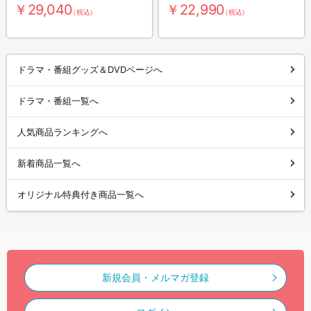
￥29,040
￥22,990
（税込）
（税込）
ドラマ・番組グッズ＆DVDページへ
ドラマ・番組一覧へ
人気商品ランキングへ
新着商品一覧へ
オリジナル特典付き商品一覧へ
新規会員・メルマガ登録