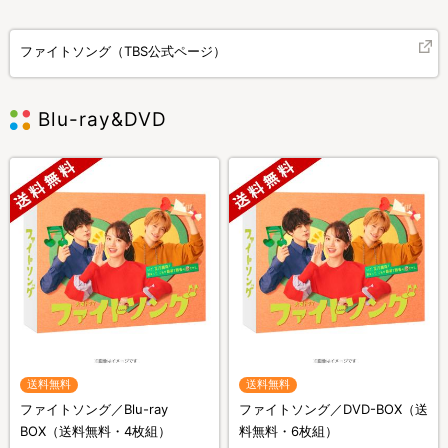
ファイトソング（TBS公式ページ）
Blu-ray&DVD
送料無料
送料無料
ファイトソング／Blu-ray
ファイトソング／DVD-BOX（送
BOX（送料無料・4枚組）
料無料・6枚組）