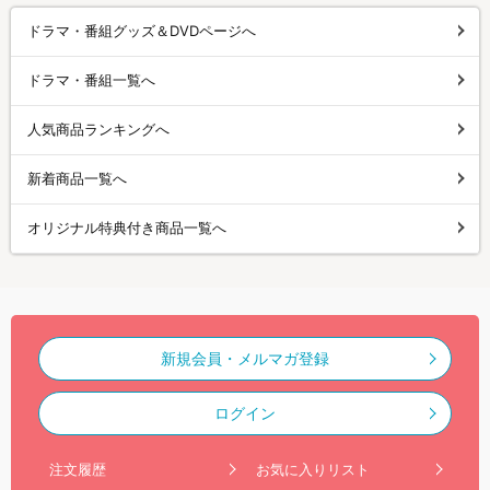
ドラマ・番組グッズ＆DVDページへ
ドラマ・番組一覧へ
人気商品ランキングへ
新着商品一覧へ
オリジナル特典付き商品一覧へ
新規会員・メルマガ登録
ログイン
注文履歴
お気に入りリスト