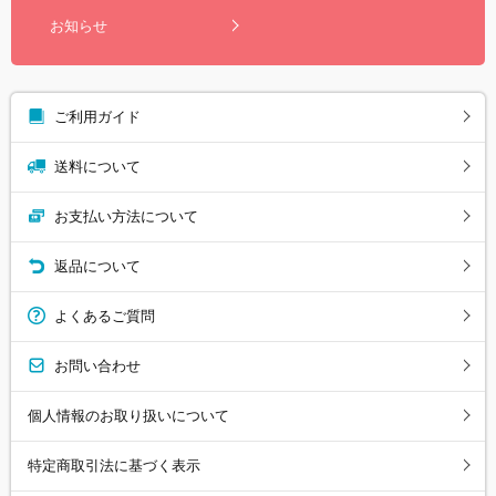
お知らせ
ご利用ガイド
送料について
お支払い方法について
返品について
よくあるご質問
お問い合わせ
個人情報のお取り扱いについて
特定商取引法に基づく表示