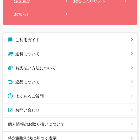
注文履歴
お気に入りリスト
お知らせ
ご利用ガイド
送料について
お支払い方法について
返品について
よくあるご質問
お問い合わせ
個人情報のお取り扱いについて
特定商取引法に基づく表示