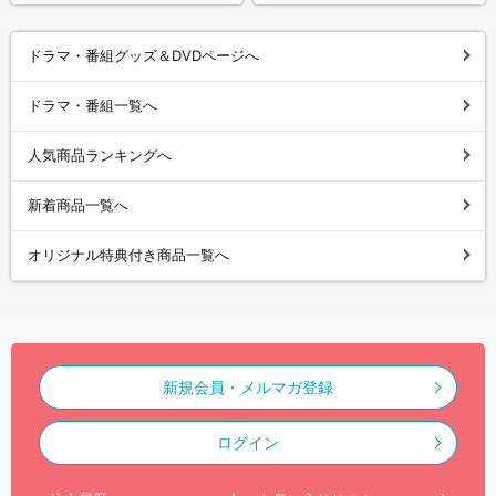
ドラマ・番組グッズ＆DVDページへ
ドラマ・番組一覧へ
人気商品ランキングへ
新着商品一覧へ
オリジナル特典付き商品一覧へ
新規会員・メルマガ登録
ログイン