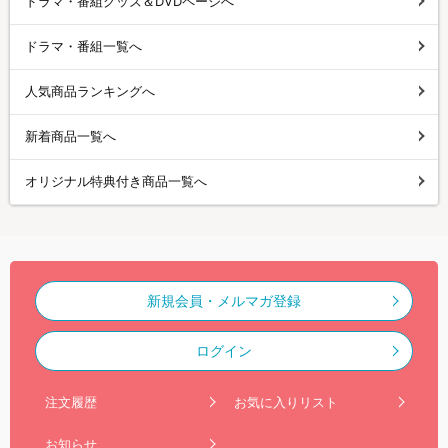
ドラマ・番組グッズ＆DVDページへ
ドラマ・番組一覧へ
人気商品ランキングへ
新着商品一覧へ
オリジナル特典付き商品一覧へ
新規会員・メルマガ登録
ログイン
注文履歴
お気に入りリスト
お知らせ