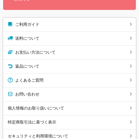
ご利用ガイド
送料について
お支払い方法について
返品について
よくあるご質問
お問い合わせ
個人情報のお取り扱いについて
特定商取引法に基づく表示
セキュリティと利用環境について