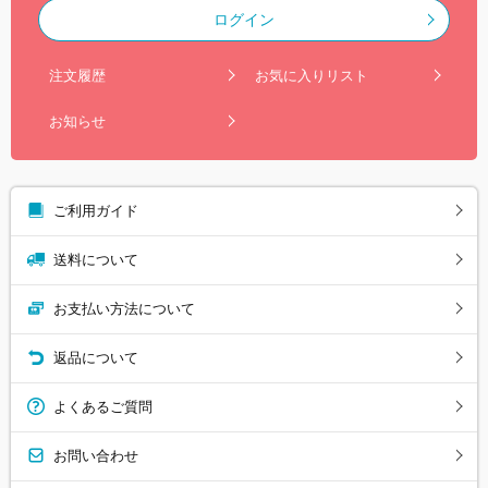
ログイン
注文履歴
お気に入りリスト
お知らせ
ご利用ガイド
送料について
お支払い方法について
返品について
よくあるご質問
お問い合わせ