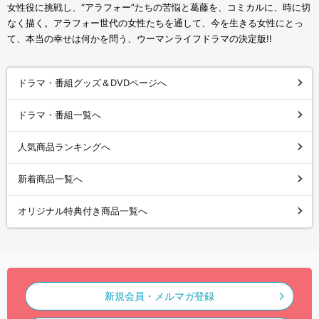
女性役に挑戦し、“アラフォー”たちの苦悩と葛藤を、コミカルに、時に切
なく描く。アラフォー世代の女性たちを通して、今を生きる女性にとっ
て、本当の幸せは何かを問う、ウーマンライフドラマの決定版!!
ドラマ・番組グッズ＆DVDページへ
ドラマ・番組一覧へ
人気商品ランキングへ
新着商品一覧へ
オリジナル特典付き商品一覧へ
新規会員・メルマガ登録