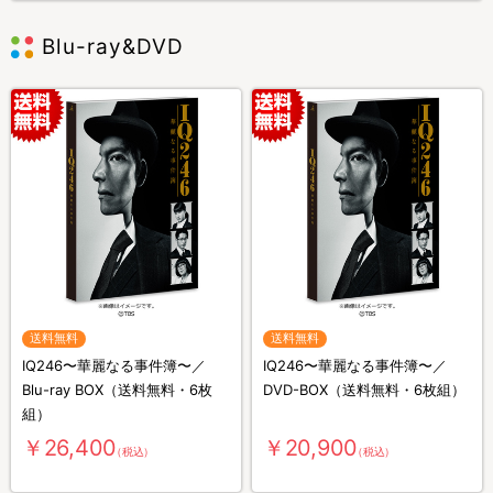
Blu-ray&DVD
送料無料
送料無料
IQ246〜華麗なる事件簿〜／
IQ246〜華麗なる事件簿〜／
Blu-ray BOX（送料無料・6枚
DVD-BOX（送料無料・6枚組）
組）
￥26,400
￥20,900
（税込）
（税込）