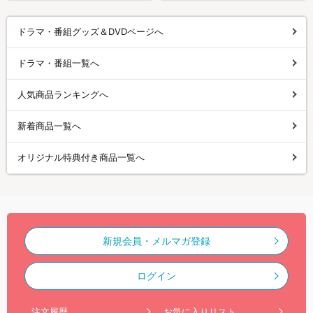
ドラマ・番組グッズ＆DVDページへ
ドラマ・番組一覧へ
人気商品ランキングへ
新着商品一覧へ
オリジナル特典付き商品一覧へ
新規会員・メルマガ登録
ログイン
注文履歴
お気に入りリスト