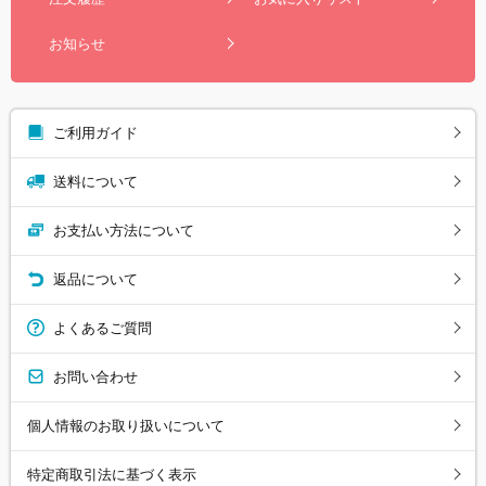
お知らせ
ご利用ガイド
送料について
お支払い方法について
返品について
よくあるご質問
お問い合わせ
個人情報のお取り扱いについて
特定商取引法に基づく表示