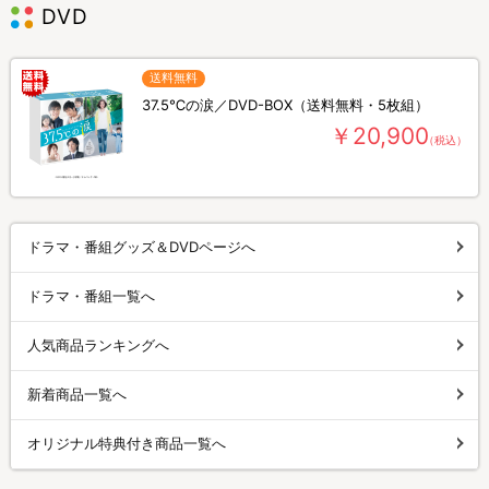
DVD
送料無料
37.5℃の涙／DVD-BOX（送料無料・5枚組）
￥20,900
（税込）
ドラマ・番組グッズ＆DVDページへ
ドラマ・番組一覧へ
人気商品ランキングへ
新着商品一覧へ
オリジナル特典付き商品一覧へ