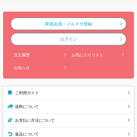
新規会員・メルマガ登録
ログイン
注文履歴
お気に入りリスト
お知らせ
ご利用ガイド
送料について
お支払い方法について
返品について