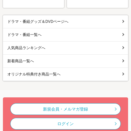
ドラマ・番組グッズ＆DVDページへ
ドラマ・番組一覧へ
人気商品ランキングへ
新着商品一覧へ
オリジナル特典付き商品一覧へ
新規会員・メルマガ登録
ログイン