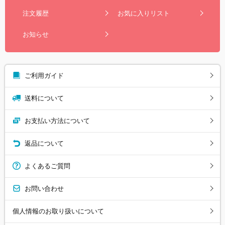
注文履歴
お気に入りリスト
お知らせ
ご利用ガイド
送料について
お支払い方法について
返品について
よくあるご質問
お問い合わせ
個人情報のお取り扱いについて