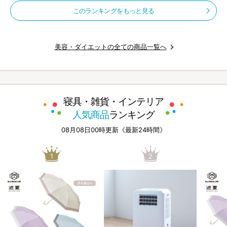
このランキングをもっと見る
美容・ダイエットの全ての商品一覧へ
寝具・雑貨・インテリア
人気商品
ランキング
08月08日00時更新《最新24時間》
1
2