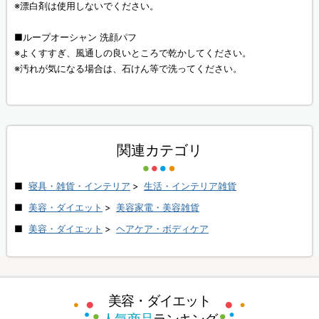
※漂白剤は使用しないでください。
■ループオーシャン 洗顔パフ
※よくすすぎ、風通しの良いところで乾かしてください。
※汚れが気になる場合は、石けん等で洗ってください。
関連カテゴリ
寝具・雑貨・インテリア
>
生活・インテリア雑貨
美容・ダイエット
>
美容家電・美容雑貨
美容・ダイエット
>
ヘアケア・ボディケア
美容・ダイエット