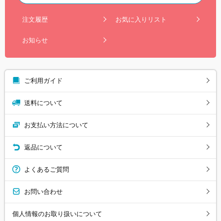
注文履歴
お気に入りリスト
お知らせ
ご利用ガイド
送料について
お支払い方法について
返品について
よくあるご質問
お問い合わせ
個人情報のお取り扱いについて