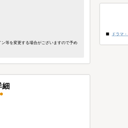
ドラマ・
イン等を変更する場合がございますので予め
詳細