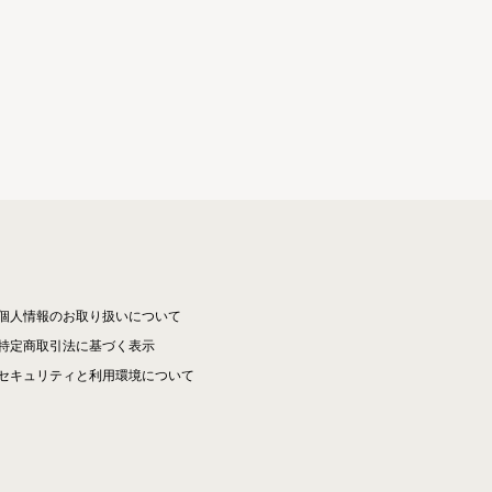
個人情報のお取り扱いについて
特定商取引法に基づく表示
セキュリティと利用環境について