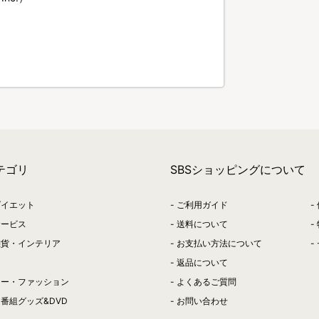
テゴリ
SBSショッピングについて
ダイエット
ご利用ガイド
サービス
送料について
雑貨・インテリア
お支払い方法について
返品について
リー・ファッション
よくあるご質問
番組グッズ&DVD
お問い合わせ