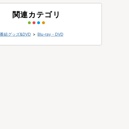
関連カテゴリ
番組グッズ&DVD
>
Blu-ray・DVD