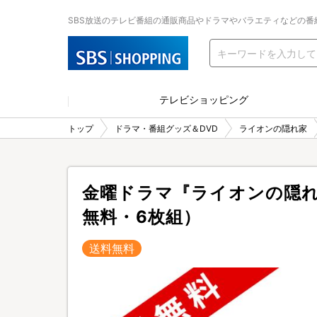
SBS放送のテレビ番組の通販商品やドラマやバラエティなどの番
テレビショッピング
トップ
ドラマ・番組グッズ＆DVD
ライオンの隠れ家
金曜ドラマ『ライオンの隠れ家
無料・6枚組）
送料無料