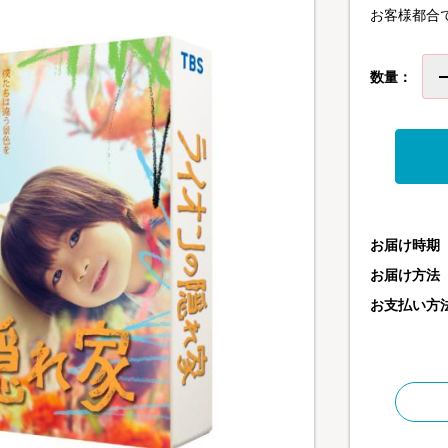
お客様都合
数量：
お届け時期
お届け方法
お支払い方