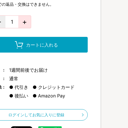
での返品・交換はできません。
カートに入れる
1週間前後でお届け
 ：
通常
 ：
代引き
クレジットカード
法：
後払い
Amazon Pay
ログインしてお気に入りに登録