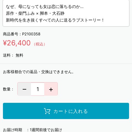
なぜ、母になっても女は恋に落ちるのか…
原作・柴門ふみ × 脚本・大石静
新時代を生き抜くすべての人に送るラブストーリー！
商品番号：
P2100358
¥26,400
（税込）
送料：
無料
お客様都合での返品・交換はできません。
数量：
カートに入れる
お届け時期 ：
1週間前後でお届け