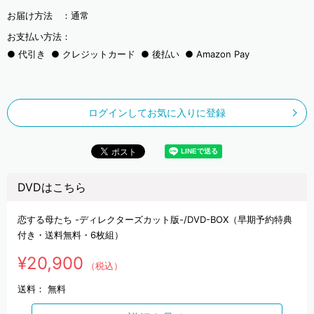
お届け方法 ：
通常
お支払い方法：
代引き
クレジットカード
後払い
Amazon Pay
ログインしてお気に入りに登録
DVDはこちら
恋する母たち -ディレクターズカット版-/DVD-BOX（早期予約特典
付き・送料無料・6枚組）
¥20,900
（税込）
送料：
無料