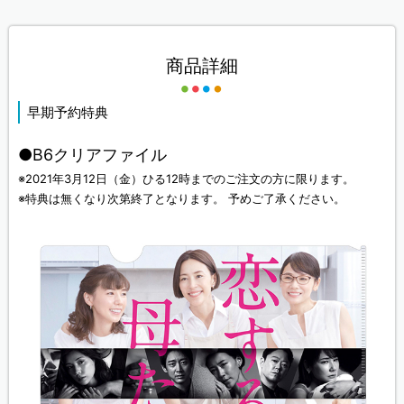
商品詳細
早期予約特典
●B6クリアファイル
※2021年3月12日（金）ひる12時までのご注文の方に限ります。
※特典は無くなり次第終了となります。 予めご了承ください。