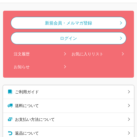
新規会員・メルマガ登録
ログイン
注文履歴
お気に入りリスト
お知らせ
ご利用ガイド
送料について
お支払い方法について
返品について