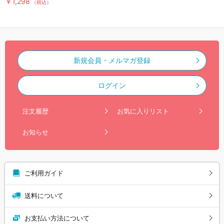
￥1,298
（税込）
新規会員・メルマガ登録
ログイン
注文履歴
お気に入りリスト
お知らせ
ご利用ガイド
送料について
お支払い方法について