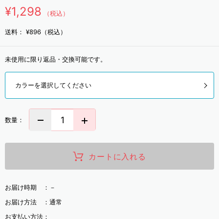
¥1,298
（税込）
送料：
¥896（税込）
未使用に限り返品・交換可能です。
カラーを選択してください
数量：
カートに入れる
お届け時期 ：
－
お届け方法 ：
通常
お支払い方法：