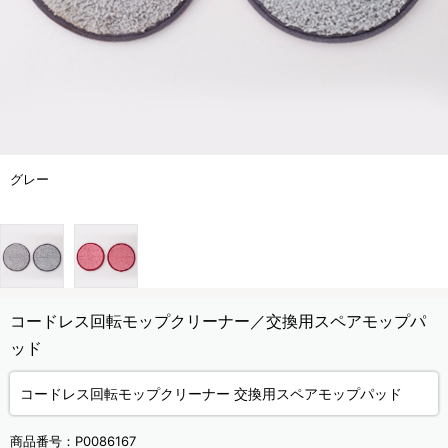
グレー
コードレス回転モップクリーナー／交換用スペアモップパ
ッド
コードレス回転モップクリーナー 交換用スペアモップパッド
商品番号：
P0086167