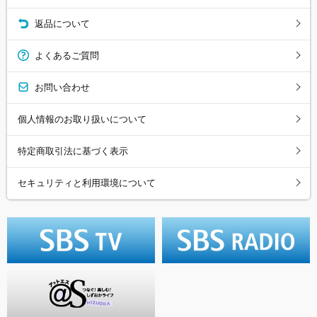
返品について
よくあるご質問
お問い合わせ
個人情報のお取り扱いについて
特定商取引法に基づく表示
セキュリティと利用環境について