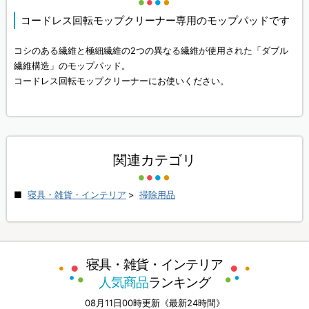
コードレス回転モップクリーナー専用のモップパッドです
コシのある繊維と極細繊維の2つの異なる繊維が使用された「ダブル
繊維構造」のモップパッド。
コードレス回転モップクリーナーにお使いください。
関連カテゴリ
寝具・雑貨・インテリア
>
掃除用品
寝具・雑貨・インテリア
人気商品
ランキング
08月11日00時更新《最新24時間》