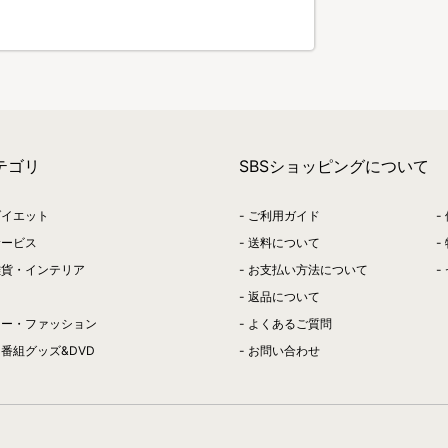
テゴリ
SBSショッピングについて
ダイエット
ご利用ガイド
サービス
送料について
雑貨・インテリア
お支払い方法について
返品について
リー・ファッション
よくあるご質問
番組グッズ&DVD
お問い合わせ