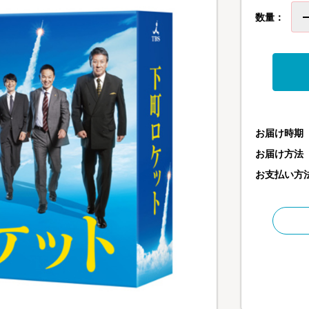
数量：
お届け時期
お届け方法
お支払い方