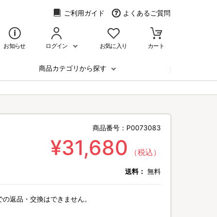
ご利用ガイド
よくあるご質問
お知らせ
ログイン
お気に入り
カート
商品カテゴリから探す
商品番号：
P0073083
¥31,680
（税込）
送料：
無料
での返品・交換はできません。