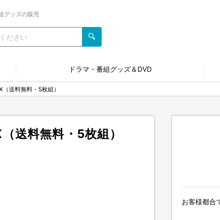
組グッズの販売
ドラマ・番組グッズ＆DVD
BOX（送料無料・5枚組）
OX（送料無料・5枚組）
お客様都合