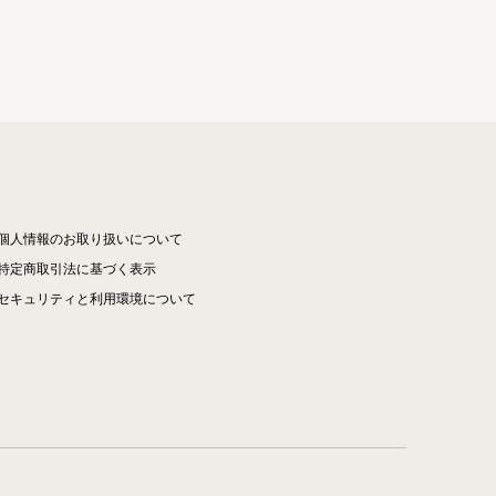
個人情報のお取り扱いについて
特定商取引法に基づく表示
セキュリティと利用環境について