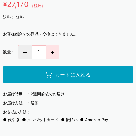
¥27,170
（税込）
送料：
無料
お客様都合での返品・交換はできません。
数量：
カートに入れる
お届け時期 ：
2週間前後でお届け
お届け方法 ：
通常
お支払い方法：
代引き
クレジットカード
後払い
Amazon Pay