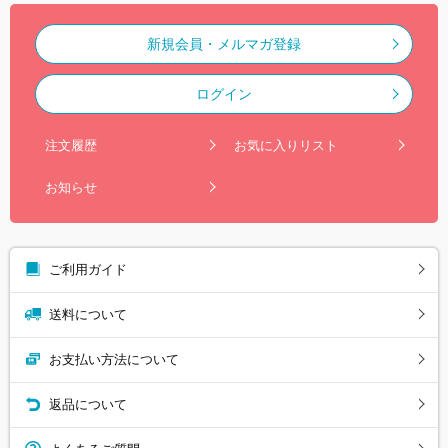
新規会員・メルマガ登録
ログイン
注文履歴
お気に入りリスト
お知らせ
ご利用ガイド
送料について
お支払い方法について
返品について