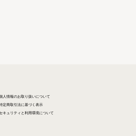
個人情報のお取り扱いについて
特定商取引法に基づく表示
セキュリティと利用環境について