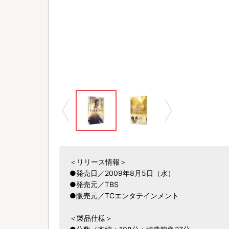
＜リリース情報＞
●発売日／2009年8月5日（水）
●発売元／TBS
●販売元／TCエンタテインメント
＜製品仕様＞