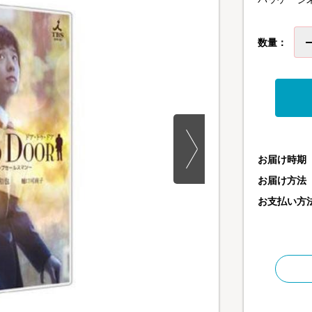
数量：
お届け時期
お届け方法
お支払い方