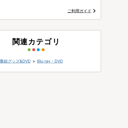
ご利用ガイド
関連カテゴリ
番組グッズ&DVD
>
Blu-ray・DVD