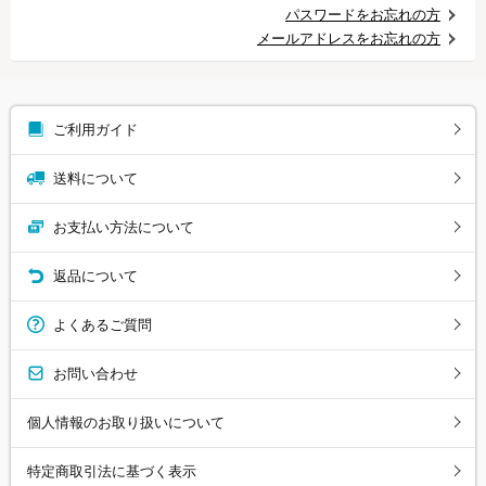
パスワードをお忘れの方
メールアドレスをお忘れの方
ご利用ガイド
送料について
お支払い方法について
返品について
よくあるご質問
お問い合わせ
個人情報のお取り扱いについて
特定商取引法に基づく表示