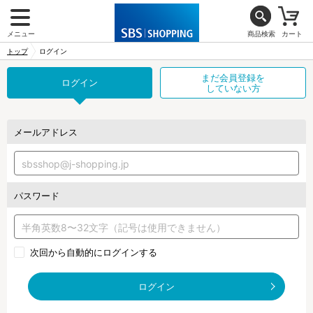
メニュー
商品検索
カート
トップ
ログイン
まだ会員登録を
ログイン
していない方
メールアドレス
パスワード
次回から自動的にログインする
ログイン