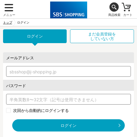
メニュー
商品検索
カート
トップ
ログイン
まだ会員登録を
ログイン
していない方
メールアドレス
パスワード
次回から自動的にログインする
ログイン