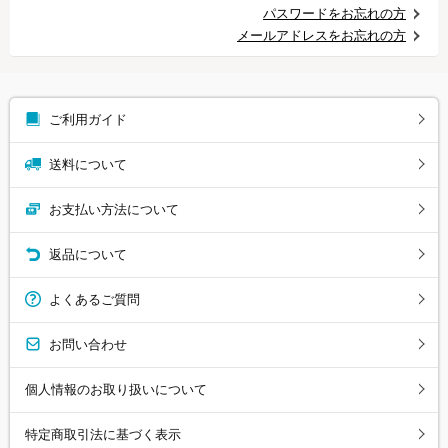
パスワードをお忘れの方
メールアドレスをお忘れの方
ご利用ガイド
送料について
お支払い方法について
返品について
よくあるご質問
お問い合わせ
個人情報のお取り扱いについて
特定商取引法に基づく表示