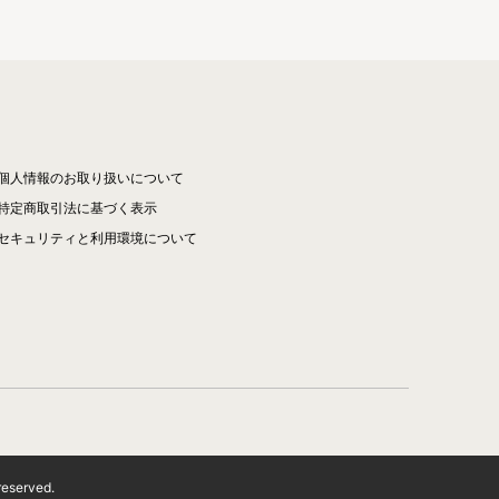
個人情報のお取り扱いについて
特定商取引法に基づく表示
セキュリティと利用環境について
reserved.