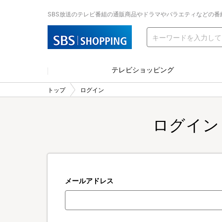
SBS放送のテレビ番組の通販商品やドラマやバラエティなどの番
テレビショッピング
トップ
ログイン
ログイン
メールアドレス