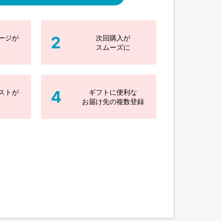
2
ージが
次回購入が
スムーズに
4
ストが
ギフトに便利な
お届け先の複数登録