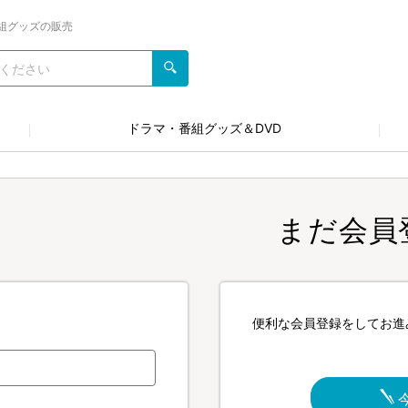
組グッズの販売
ドラマ・番組グッズ＆DVD
まだ会員
便利な会員登録をしてお進