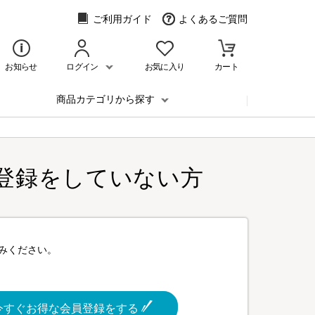
ご利用ガイド
よくあるご質問
お知らせ
ログイン
お気に入り
カート
商品カテゴリから探す
登録をしていない方
みください。
今すぐお得な会員登録をする