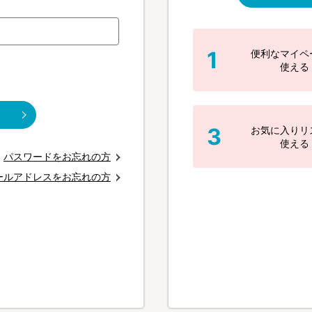
1
便利なマイペ
使える
3
お気に入りリ
使える
パスワードをお忘れの方
ールアドレスをお忘れの方