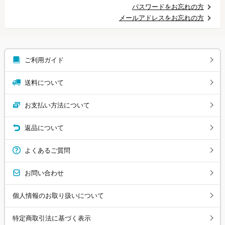
パスワードをお忘れの方
メールアドレスをお忘れの方
ご利用ガイド
送料について
お支払い方法について
返品について
よくあるご質問
お問い合わせ
個人情報のお取り扱いについて
特定商取引法に基づく表示