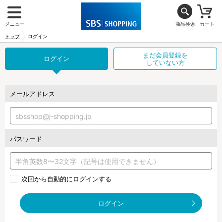
メニュー
商品検索
カート
トップ
ログイン
まだ会員登録を
ログイン
していない方
メールアドレス
パスワード
次回から自動的にログインする
ログイン