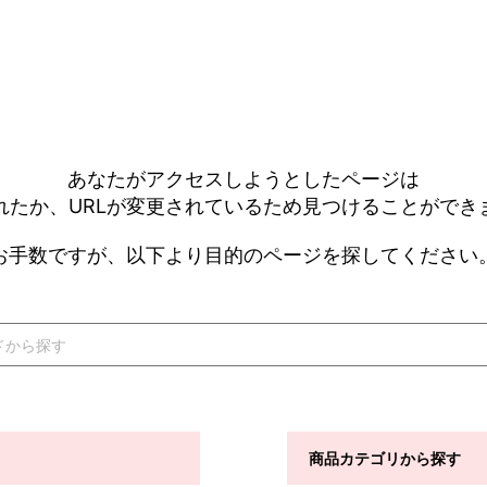
あなたがアクセスしようとしたページは
れたか、URLが変更されているため見つけることができ
お手数ですが、以下より目的のページを探してください
商品カテゴリから探す