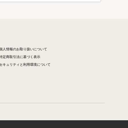
個人情報のお取り扱いについて
特定商取引法に基づく表示
セキュリティと利用環境について