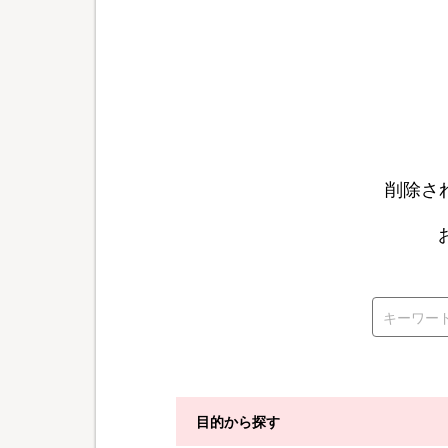
削除さ
目的から探す