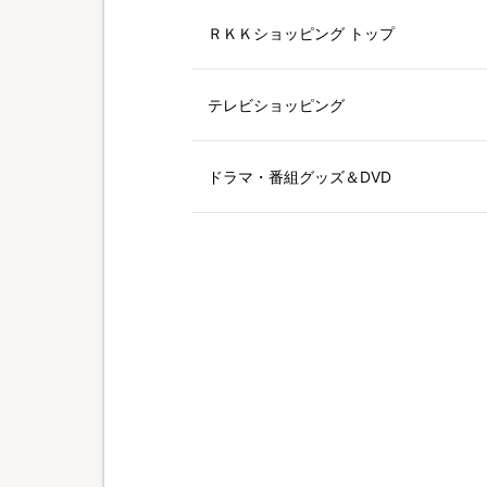
ＲＫＫショッピング トップ
テレビショッピング
ドラマ・番組グッズ＆DVD