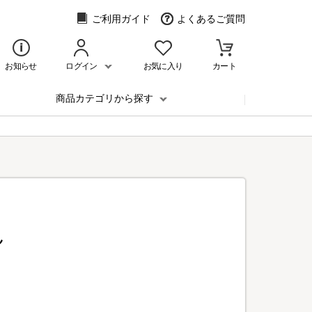
ご利用ガイド
よくあるご質問
お知らせ
ログイン
お気に入り
カート
商品カテゴリから探す
ん