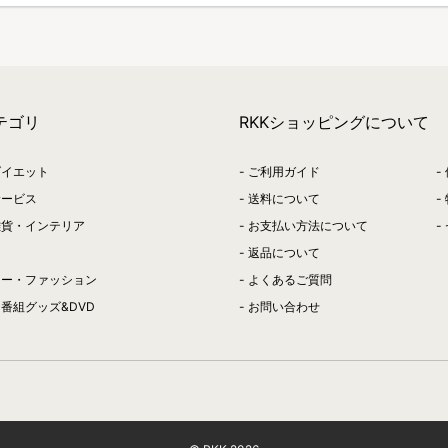
テゴリ
RKKショッピングについて
ダイエット
ご利用ガイド
サービス
送料について
雑貨・インテリア
お支払い方法について
返品について
リー・ファッション
よくあるご質問
番組グッズ&DVD
お問い合わせ