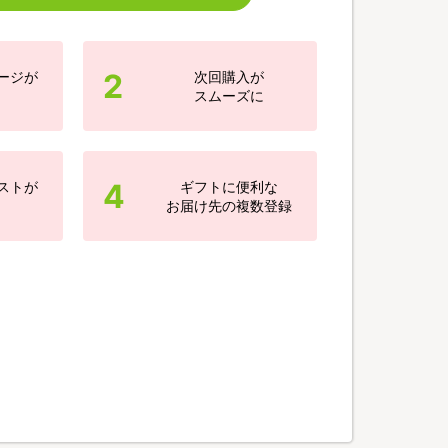
2
ージが
次回購入が
スムーズに
4
ストが
ギフトに便利な
お届け先の複数登録