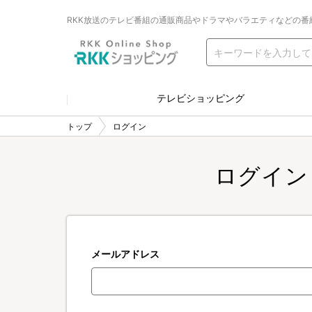
RKK放送のテレビ番組の通販商品やドラマやバラエティなどの番
テレビショッピング
トップ
ログイン
ログイン
メールアドレス