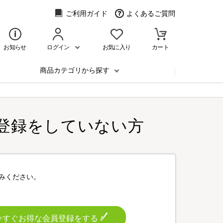
ご利用ガイド
よくあるご質問
お知らせ
ログイン
お気に入り
カート
商品カテゴリから探す
登録をしていない方
みください。
今すぐお得な会員登録をする