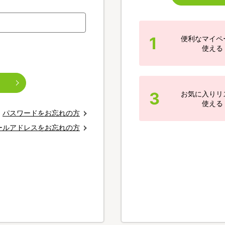
1
便利なマイペ
使える
3
お気に入りリ
使える
パスワードをお忘れの方
ールアドレスをお忘れの方