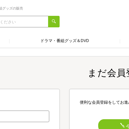
組グッズの販売
ドラマ・番組グッズ＆DVD
まだ会員
便利な会員登録をしてお進