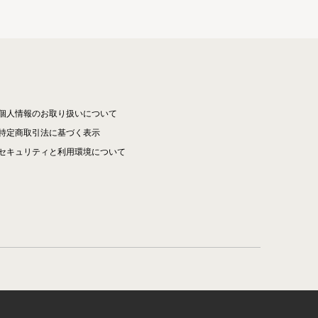
個人情報のお取り扱いについて
特定商取引法に基づく表示
セキュリティと利用環境について