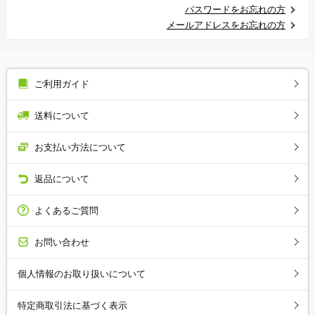
パスワードをお忘れの方
メールアドレスをお忘れの方
ご利用ガイド
送料について
お支払い方法について
返品について
よくあるご質問
お問い合わせ
個人情報のお取り扱いについて
特定商取引法に基づく表示