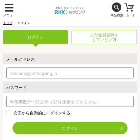
メニュー
商品検索
カート
トップ
ログイン
まだ会員登録を
ログイン
していない方
メールアドレス
パスワード
次回から自動的にログインする
ログイン