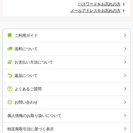
パスワードをお忘れの方
メールアドレスをお忘れの方
ご利用ガイド
送料について
お支払い方法について
返品について
よくあるご質問
お問い合わせ
個人情報のお取り扱いについて
特定商取引法に基づく表示