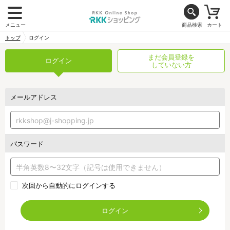
メニュー
商品検索
カート
トップ
ログイン
まだ会員登録を
ログイン
していない方
メールアドレス
パスワード
次回から自動的にログインする
ログイン