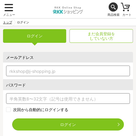
メニュー
商品検索
カート
トップ
ログイン
まだ会員登録を
ログイン
していない方
メールアドレス
パスワード
次回から自動的にログインする
ログイン