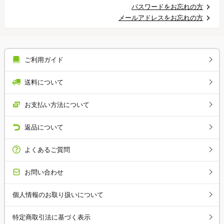
パスワードをお忘れの方
メールアドレスをお忘れの方
ご利用ガイド
送料について
お支払い方法について
返品について
よくあるご質問
お問い合わせ
個人情報のお取り扱いについて
特定商取引法に基づく表示