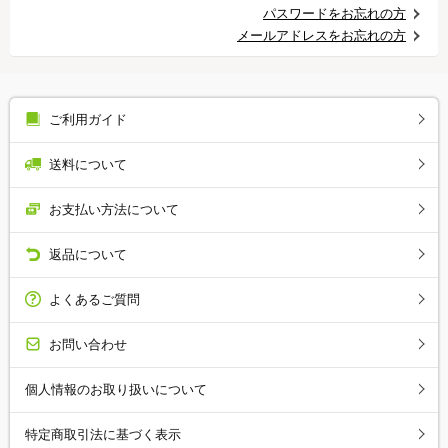
パスワードをお忘れの方
メールアドレスをお忘れの方
ご利用ガイド
送料について
お支払い方法について
返品について
よくあるご質問
お問い合わせ
個人情報のお取り扱いについて
特定商取引法に基づく表示