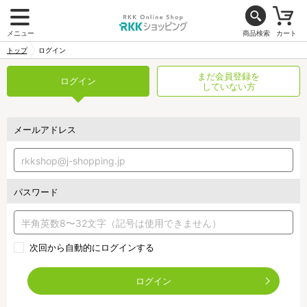
メニュー
商品検索
カート
トップ
ログイン
まだ会員登録を
ログイン
していない方
メールアドレス
パスワード
次回から自動的にログインする
ログイン