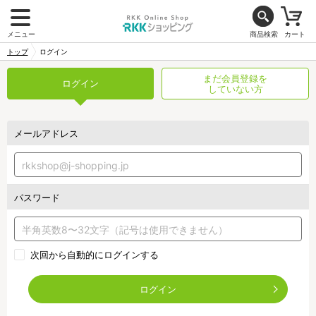
メニュー
商品検索
カート
トップ
ログイン
まだ会員登録を
ログイン
していない方
メールアドレス
パスワード
次回から自動的にログインする
ログイン