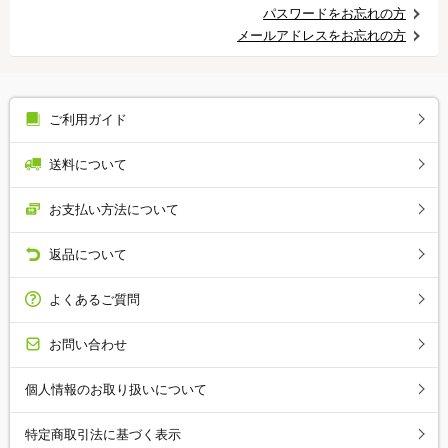
パスワードをお忘れの方
メールアドレスをお忘れの方
ご利用ガイド
送料について
お支払い方法について
返品について
よくあるご質問
お問い合わせ
個人情報のお取り扱いについて
特定商取引法に基づく表示