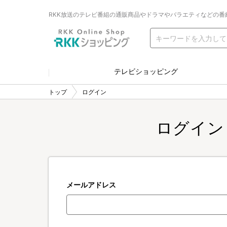
RKK放送のテレビ番組の通販商品やドラマやバラエティなどの番
テレビショッピング
トップ
ログイン
ログイン
メールアドレス