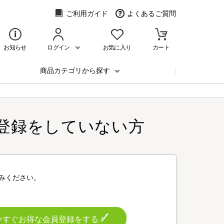
ご利用ガイド
よくあるご質問
お知らせ
ログイン
お気に入り
カート
商品カテゴリから探す
登録をしていない方
みください。
今すぐお得な会員登録をする