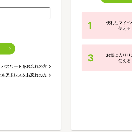
1
便利なマイペ
使える
3
お気に入りリ
使える
パスワードをお忘れの方
ールアドレスをお忘れの方