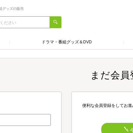
組グッズの販売
ドラマ・番組グッズ＆DVD
まだ会員
便利な会員登録をしてお進