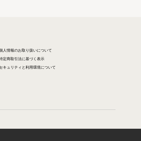
個人情報のお取り扱いについて
特定商取引法に基づく表示
セキュリティと利用環境について