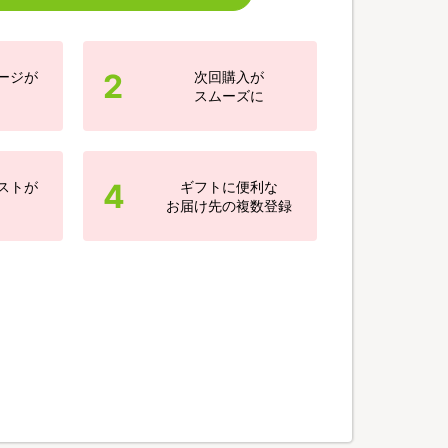
2
ージが
次回購入が
スムーズに
4
ストが
ギフトに便利な
お届け先の複数登録