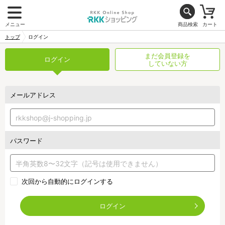
メニュー
商品検索
カート
トップ
ログイン
まだ会員登録を
ログイン
していない方
メールアドレス
パスワード
次回から自動的にログインする
ログイン