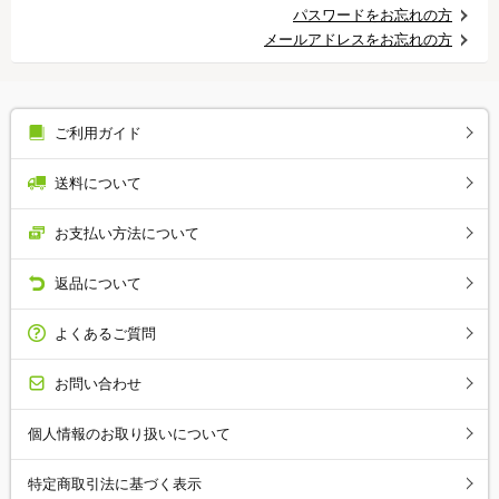
パスワードをお忘れの方
メールアドレスをお忘れの方
ご利用ガイド
送料について
お支払い方法について
返品について
よくあるご質問
お問い合わせ
個人情報のお取り扱いについて
特定商取引法に基づく表示