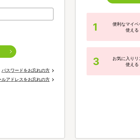
1
便利なマイペ
使える
3
お気に入りリ
使える
パスワードをお忘れの方
ールアドレスをお忘れの方