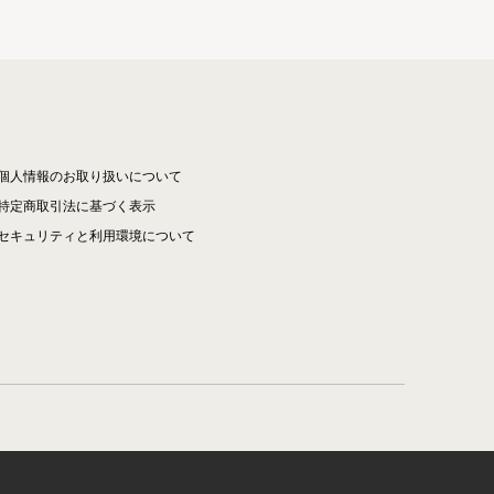
個人情報のお取り扱いについて
特定商取引法に基づく表示
セキュリティと利用環境について