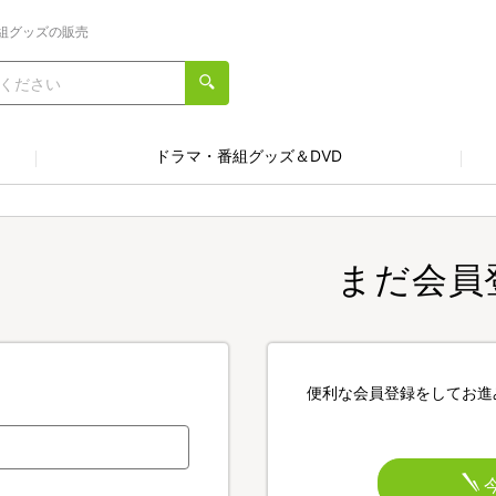
組グッズの販売
ドラマ・番組グッズ＆DVD
まだ会員
便利な会員登録をしてお進