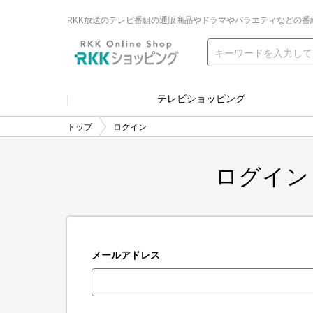
RKK放送のテレビ番組の通販商品やドラマやバラエティなどの番
テレビショッピング
トップ
ログイン
ログイン
メールアドレス