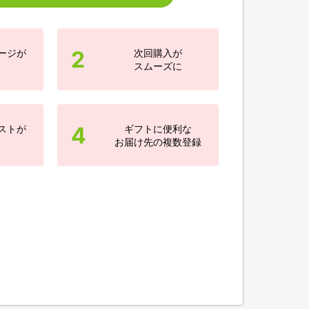
2
ージが
次回購入が
スムーズに
4
ストが
ギフトに便利な
お届け先の複数登録