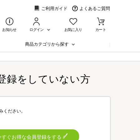
ご利用ガイド
よくあるご質問
お知らせ
ログイン
お気に入り
カート
商品カテゴリから探す
登録をしていない方
みください。
今すぐお得な会員登録をする