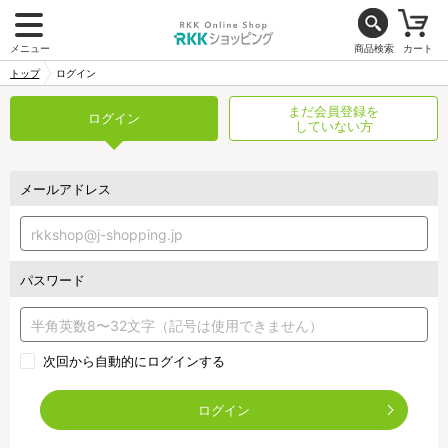
メニュー
商品検索
カート
トップ
ログイン
まだ会員登録を
ログイン
していない方
メールアドレス
パスワード
次回から自動的にログインする
ログイン