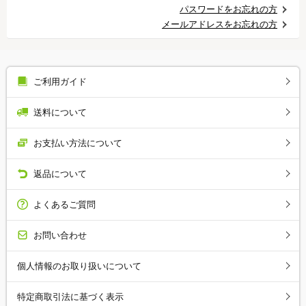
パスワードをお忘れの方
メールアドレスをお忘れの方
ご利用ガイド
送料について
お支払い方法について
返品について
よくあるご質問
お問い合わせ
個人情報のお取り扱いについて
特定商取引法に基づく表示