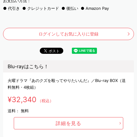
お支払い方法：
代引き
クレジットカード
後払い
Amazon Pay
ログインしてお気に入りに登録
Blu-rayはこちら！
火曜ドラマ『あのクズを殴ってやりたいんだ』／Blu-ray BOX（送
料無料・4枚組）
¥32,340
（税込）
送料：
無料
詳細を見る