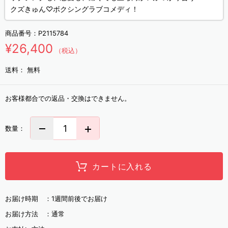
クズきゅん♡ボクシングラブコメディ！
商品番号：
P2115784
¥26,400
（税込）
送料：
無料
お客様都合での返品・交換はできません。
数量：
カートに入れる
お届け時期 ：
1週間前後でお届け
お届け方法 ：
通常