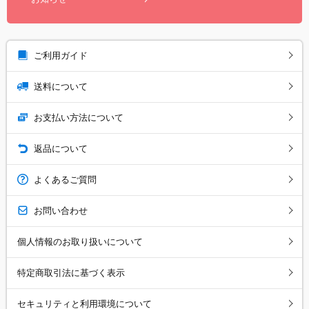
ご利用ガイド
送料について
お支払い方法について
返品について
よくあるご質問
お問い合わせ
個人情報のお取り扱いについて
特定商取引法に基づく表示
セキュリティと利用環境について