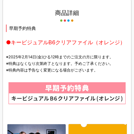
商品詳細
早期予約特典
●キービジュアルB6クリアファイル（オレンジ）
※2025年2月14日(金)ひる12時までのご注文の方に限ります。
※特典はなくなり次第終了となります。予めご了承ください。
※特典内容は予告なく変更になる場合がございます。