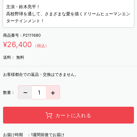
主演・鈴木亮平！
高校野球を通して、さまざまな愛を描くドリームヒューマンエン
ターテインメント！
商品番号：
P2111680
¥26,400
（税込）
送料：
無料
お客様都合での返品・交換はできません。
数量：
カートに入れる
お届け時期 ：
1週間前後でお届け