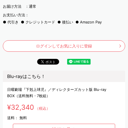
お届け方法 ：
通常
お支払い方法：
代引き
クレジットカード
後払い
Amazon Pay
ログインしてお気に入りに登録
Blu-rayはこちら！
日曜劇場『下剋上球児』／ディレクターズカット版 Blu-ray
BOX（送料無料・7枚組）
¥32,340
（税込）
送料：
無料