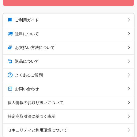
ご利用ガイド
送料について
お支払い方法について
返品について
よくあるご質問
お問い合わせ
個人情報のお取り扱いについて
特定商取引法に基づく表示
セキュリティと利用環境について