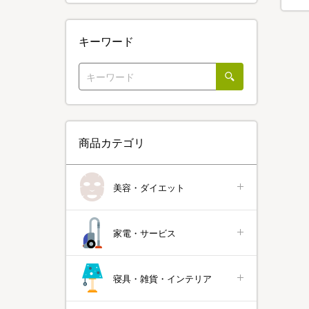
キーワード
商品カテゴリ
美容・ダイエット
家電・サービス
寝具・雑貨・インテリア