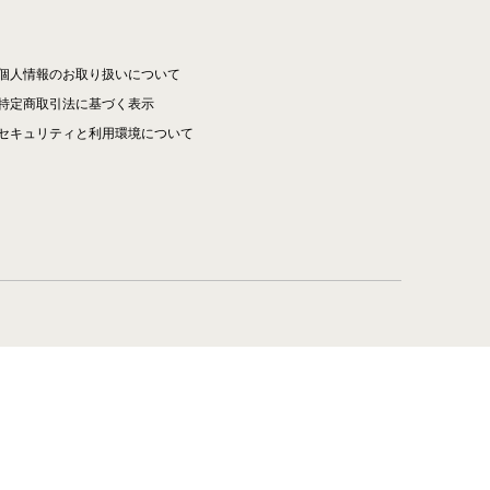
個人情報のお取り扱いについて
特定商取引法に基づく表示
セキュリティと利用環境について