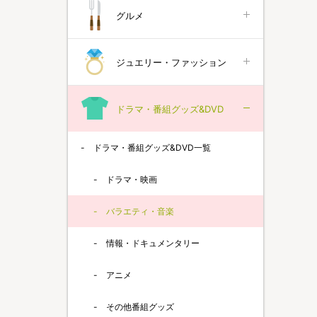
グルメ
ジュエリー・ファッション
ドラマ・番組グッズ&DVD
ドラマ・番組グッズ&DVD一覧
ドラマ・映画
バラエティ・音楽
情報・ドキュメンタリー
アニメ
その他番組グッズ