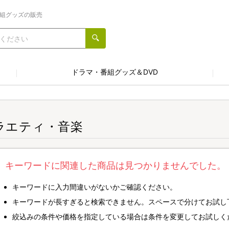
番組グッズの販売
ドラマ・番組グッズ＆DVD
ラエティ・音楽
キーワードに関連した商品は見つかりませんでした。
キーワードに入力間違いがないかご確認ください。
キーワードが長すぎると検索できません。スペースで分けてお試し
絞込みの条件や価格を指定している場合は条件を変更してお試しく