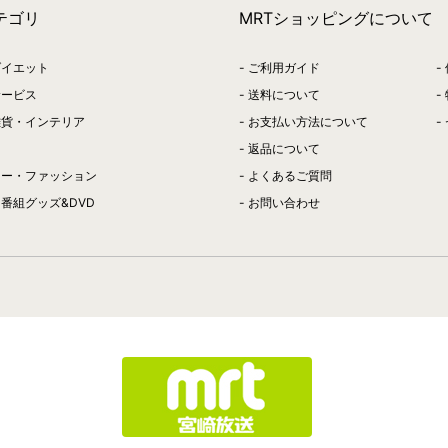
テゴリ
MRTショッピングについて
ダイエット
ご利用ガイド
サービス
送料について
雑貨・インテリア
お支払い方法について
返品について
リー・ファッション
よくあるご質問
番組グッズ&DVD
お問い合わせ