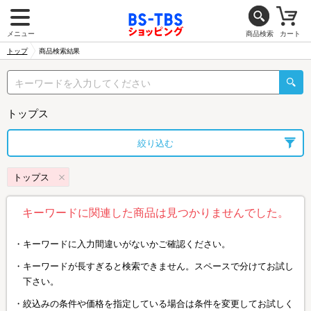
メニュー
商品検索
カート
トップ
商品検索結果
トップス
絞り込む
トップス
キーワードに関連した商品は見つかりませんでした。
キーワードに入力間違いがないかご確認ください。
キーワードが長すぎると検索できません。スペースで分けてお試し
下さい。
絞込みの条件や価格を指定している場合は条件を変更してお試しく