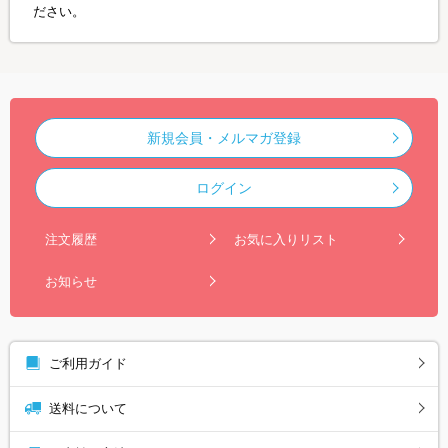
ださい。
新規会員・メルマガ登録
ログイン
注文履歴
お気に入りリスト
お知らせ
ご利用ガイド
送料について