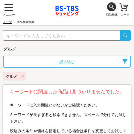
メニュー
商品検索
カート
トップ
商品検索結果
グルメ
絞り込む
グルメ
キーワードに関連した商品は見つかりませんでした。
キーワードに入力間違いがないかご確認ください。
キーワードが長すぎると検索できません。スペースで分けてお試し
下さい。
絞込みの条件や価格を指定している場合は条件を変更してお試しく