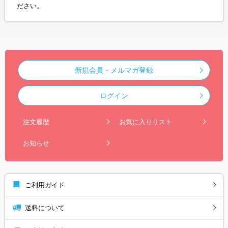
ださい。
新規会員・メルマガ登録
ログイン
注文履歴
お気に入りリスト
お知らせ
ご利用ガイド
送料について