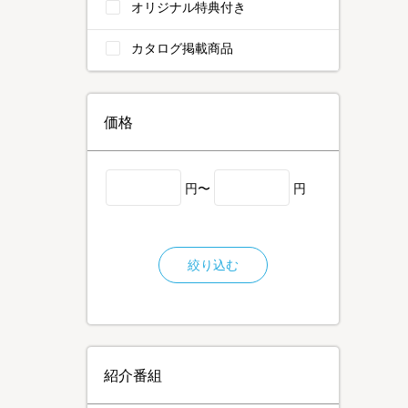
オリジナル特典付き
カタログ掲載商品
価格
円〜
円
絞り込む
紹介番組