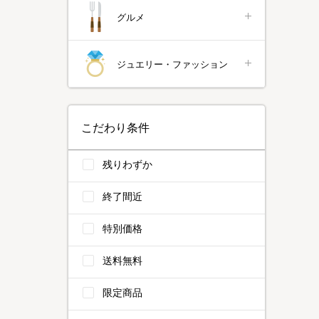
グルメ
ジュエリー・ファッション
こだわり条件
残りわずか
終了間近
特別価格
送料無料
限定商品