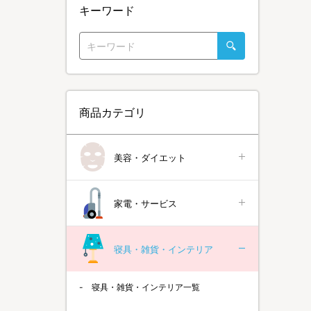
キーワード
商品カテゴリ
美容・ダイエット
家電・サービス
寝具・雑貨・インテリア
寝具・雑貨・インテリア一覧