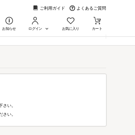
ご利用ガイド
よくあるご質問
お知らせ
ログイン
お気に入り
カート
下さい。
ださい。