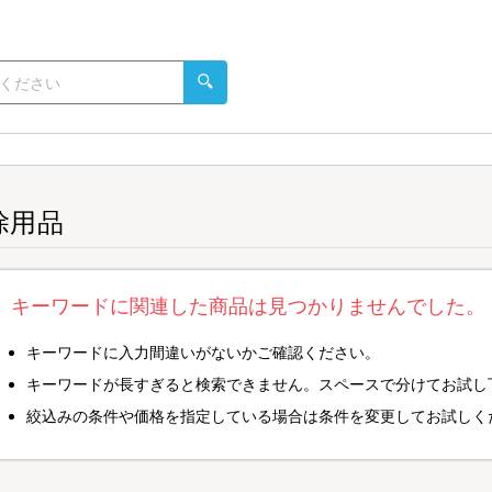
除用品
キーワードに関連した商品は見つかりませんでした。
キーワードに入力間違いがないかご確認ください。
キーワードが長すぎると検索できません。スペースで分けてお試し
絞込みの条件や価格を指定している場合は条件を変更してお試しく