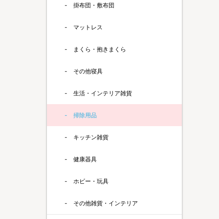
掛布団・敷布団
マットレス
まくら・抱きまくら
その他寝具
生活・インテリア雑貨
掃除用品
キッチン雑貨
健康器具
ホビー・玩具
その他雑貨・インテリア