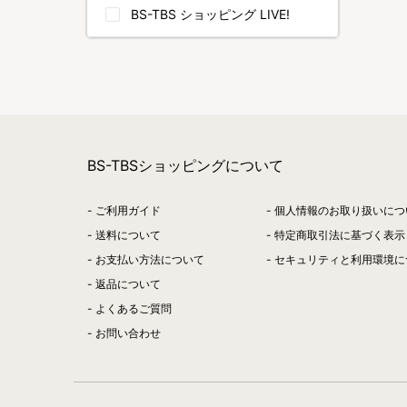
BS-TBS ショッピング LIVE!
BS-TBSショッピングについて
ご利用ガイド
個人情報のお取り扱いにつ
送料について
特定商取引法に基づく表示
お支払い方法について
セキュリティと利用環境に
返品について
よくあるご質問
お問い合わせ