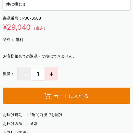
件に挑む!!
商品番号：
P0076503
¥29,040
（税込）
送料：
無料
お客様都合での返品・交換はできません。
数量：
カートに入れる
お届け時期 ：
1週間前後でお届け
お届け方法 ：
通常
お支払い方法：