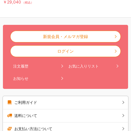
￥29,040
（税込）
新規会員・メルマガ登録
ログイン
注文履歴
お気に入りリスト
お知らせ
ご利用ガイド
送料について
お支払い方法について