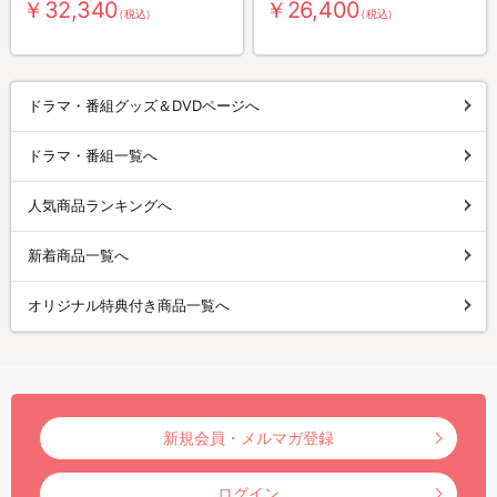
￥32,340
￥26,400
（税込）
（税込）
ドラマ・番組グッズ＆DVDページへ
ドラマ・番組一覧へ
人気商品ランキングへ
新着商品一覧へ
オリジナル特典付き商品一覧へ
新規会員・メルマガ登録
ログイン