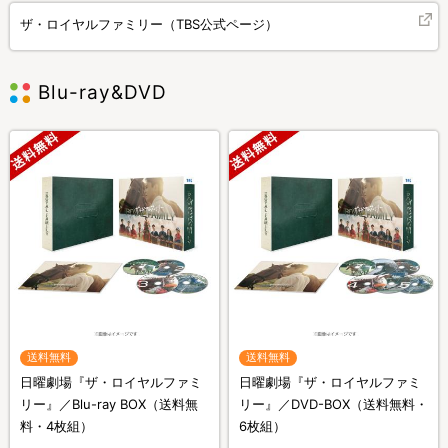
ザ・ロイヤルファミリー（TBS公式ページ）
Blu-ray&DVD
送料無料
送料無料
日曜劇場『ザ・ロイヤルファミ
日曜劇場『ザ・ロイヤルファミ
リー』／Blu-ray BOX（送料無
リー』／DVD-BOX（送料無料・
料・4枚組）
6枚組）