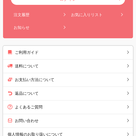
注文履歴
お気に入りリスト
お知らせ
ご利用ガイド
送料について
お支払い方法について
返品について
よくあるご質問
お問い合わせ
個人情報のお取り扱いについて