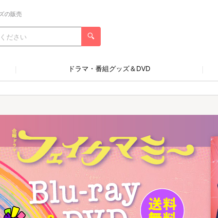
ズの販売
ドラマ・番組グッズ＆DVD