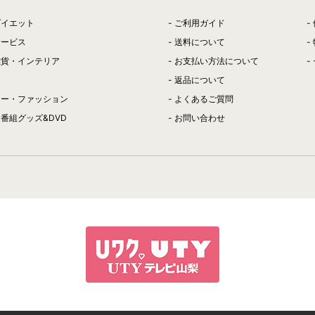
ダイエット
ご利用ガイド
サービス
送料について
雑貨・インテリア
お支払い方法について
返品について
リー・ファッション
よくあるご質問
番組グッズ&DVD
お問い合わせ