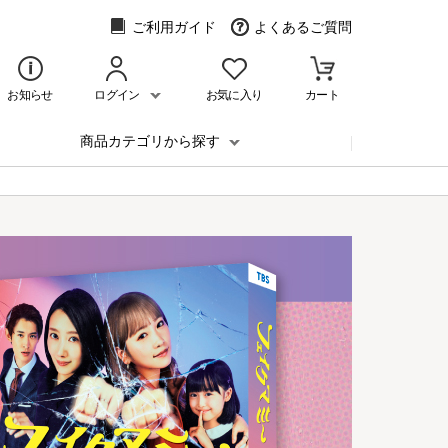
ご利用ガイド
よくあるご質問
お知らせ
ログイン
お気に入り
カート
商品カテゴリから探す