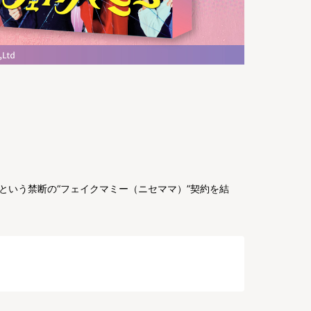
という禁断の“フェイクマミー（ニセママ）”契約を結