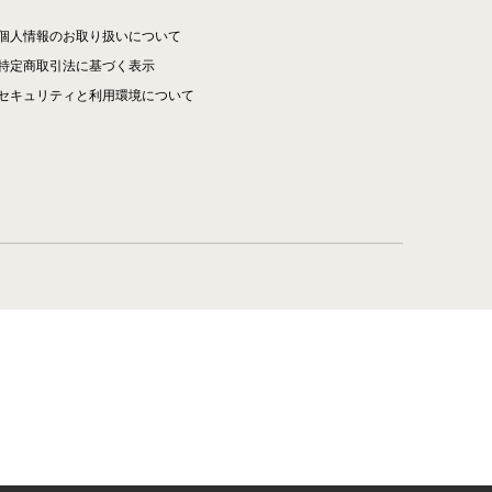
個人情報のお取り扱いについて
特定商取引法に基づく表示
セキュリティと利用環境について