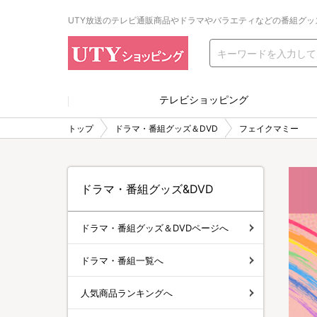
UTY放送のテレビ通販商品やドラマやバラエティなどの番組グッ
テレビショッピング
トップ
ドラマ・番組グッズ＆DVD
フェイクマミー
ドラマ・番組グッズ&DVD
ドラマ・番組グッズ＆DVDページへ
ドラマ・番組一覧へ
人気商品ランキングへ