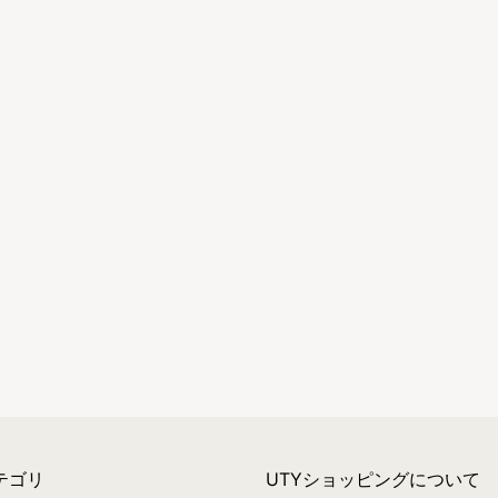
テゴリ
UTYショッピングについて