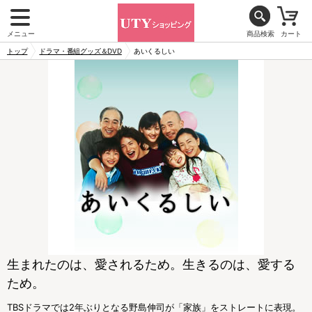
メニュー
商品検索
カート
トップ
ドラマ・番組グッズ＆DVD
あいくるしい
生まれたのは、愛されるため。生きるのは、愛する
ため。
TBSドラマでは2年ぶりとなる野島伸司が「家族」をストレートに表現。