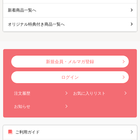
新着商品一覧へ
オリジナル特典付き商品一覧へ
新規会員・メルマガ登録
ログイン
注文履歴
お気に入りリスト
お知らせ
ご利用ガイド