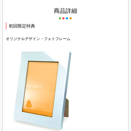
商品詳細
初回限定特典
オリジナルデザイン・フォトフレーム