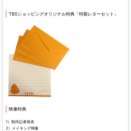
TBSショッピングオリジナル特典「特製レターセット」
映像特典
1）制作記者発表
2）メイキング映像