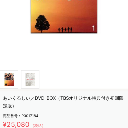
あいくるしい／DVD-BOX（TBSオリジナル特典付き初回限
定版）
商品番号：
P0017184
¥25,080
（税込）