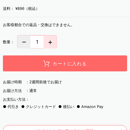
送料：
¥896（税込）
お客様都合での返品・交換はできません。
数量：
カートに入れる
お届け時期 ：
2週間前後でお届け
お届け方法 ：
通常
お支払い方法：
代引き
クレジットカード
後払い
Amazon Pay