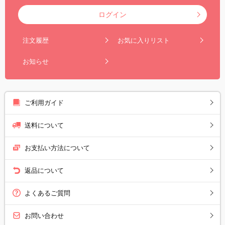
ログイン
注文履歴
お気に入りリスト
お知らせ
ご利用ガイド
送料について
お支払い方法について
返品について
よくあるご質問
お問い合わせ