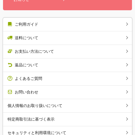
ご利用ガイド
送料について
お支払い方法について
返品について
よくあるご質問
お問い合わせ
個人情報のお取り扱いについて
特定商取引法に基づく表示
セキュリティと利用環境について