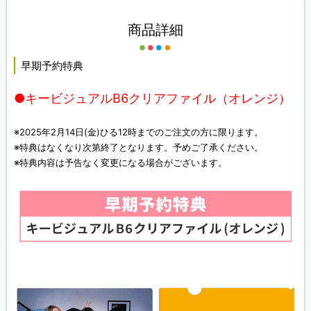
商品詳細
早期予約特典
●キービジュアルB6クリアファイル（オレンジ）
※2025年2月14日(金)ひる12時までのご注文の方に限ります。
※特典はなくなり次第終了となります。予めご了承ください。
※特典内容は予告なく変更になる場合がございます。