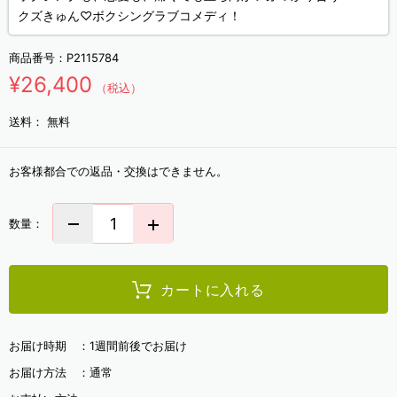
クズきゅん♡ボクシングラブコメディ！
商品番号：
P2115784
¥26,400
（税込）
送料：
無料
お客様都合での返品・交換はできません。
数量：
カートに入れる
お届け時期 ：
1週間前後でお届け
お届け方法 ：
通常