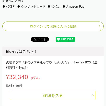
お支払い方法：
代引き
クレジットカード
後払い
Amazon Pay
ログインしてお気に入りに登録
Blu-rayはこちら！
火曜ドラマ『あのクズを殴ってやりたいんだ』／Blu-ray BOX（送
料無料・4枚組）
¥32,340
（税込）
送料：
無料
詳細を見る