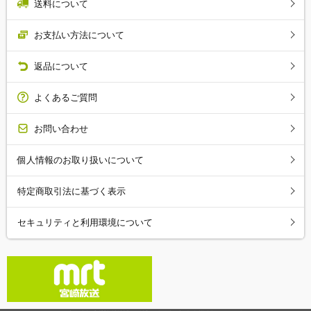
送料について
お支払い方法について
返品について
よくあるご質問
お問い合わせ
個人情報のお取り扱いについて
特定商取引法に基づく表示
セキュリティと利用環境について