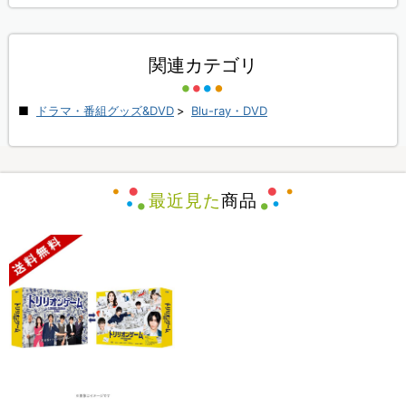
関連カテゴリ
ドラマ・番組グッズ&DVD
>
Blu-ray・DVD
最近見た
商品