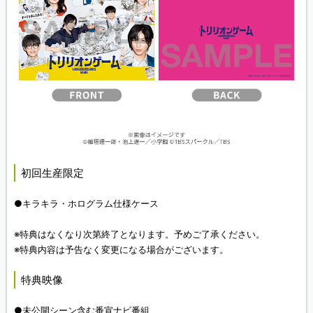
初回生産限定
●キラキラ・ホログラム仕様ケース
※特典はなくなり次第終了となります。予めご了承ください。
※特典内容は予告なく変更になる場合がございます。
特典映像
●未公開シーン含む番宣ナビ番組