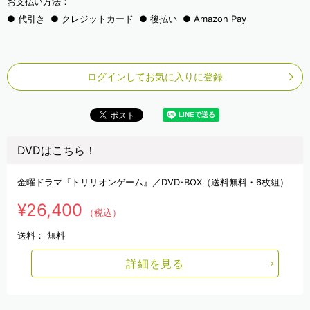
お支払い方法：
代引き
クレジットカード
後払い
Amazon Pay
ログインしてお気に入りに登録
DVDはこちら！
金曜ドラマ『トリリオンゲーム』／DVD-BOX（送料無料・6枚組）
¥26,400
（税込）
送料：
無料
詳細を見る