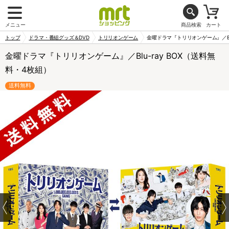
メニュー
商品検索
カート
トップ
ドラマ・番組グッズ＆DVD
トリリオンゲーム
金曜ドラマ『トリリオンゲーム』／Blu
金曜ドラマ『トリリオンゲーム』／Blu-ray BOX（送料無
料・4枚組）
送料無料