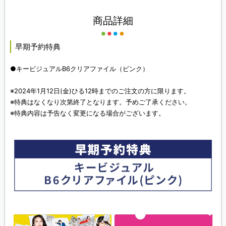
商品詳細
早期予約特典
●キービジュアルB6クリアファイル（ピンク）
※2024年1月12日(金)ひる12時までのご注文の方に限ります。
※特典はなくなり次第終了となります。予めご了承ください。
※特典内容は予告なく変更になる場合がございます。