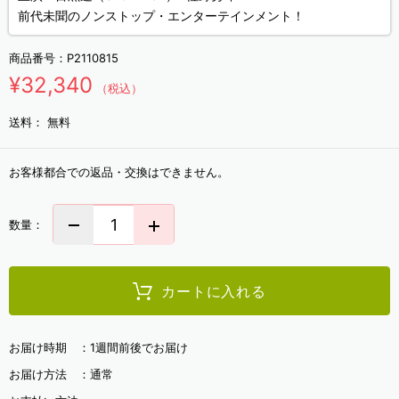
前代未聞のノンストップ・エンターテインメント！
商品番号：
P2110815
¥32,340
（税込）
送料：
無料
お客様都合での返品・交換はできません。
数量：
カートに入れる
お届け時期 ：
1週間前後でお届け
お届け方法 ：
通常