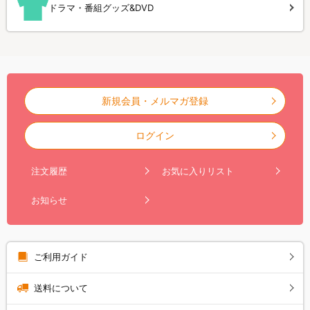
ドラマ・番組グッズ&DVD
新規会員・メルマガ登録
ログイン
注文履歴
お気に入りリスト
お知らせ
ご利用ガイド
送料について