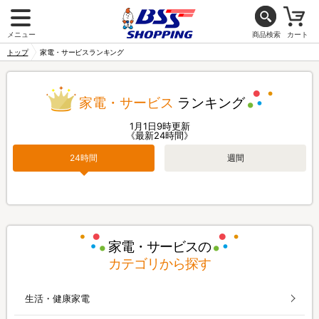
メニュー
商品検索
カート
トップ
家電・サービスランキング
家電・サービス
ランキング
1月1日9時更新
《最新24時間》
24時間
週間
家電・サービスの
カテゴリから探す
生活・健康家電