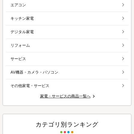
エアコン
キッチン家電
デジタル家電
リフォーム
サービス
AV機器・カメラ・パソコン
その他家電・サービス
家電・サービスの商品一覧へ
カテゴリ別ランキング