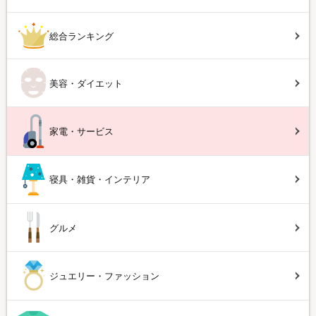
総合ランキング
美容・ダイエット
家電・サービス
寝具・雑貨・インテリア
グルメ
ジュエリー・ファッション