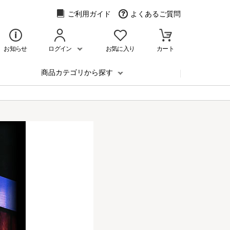
ご利用ガイド
よくあるご質問
お知らせ
ログイン
お気に入り
カート
商品カテゴリから探す