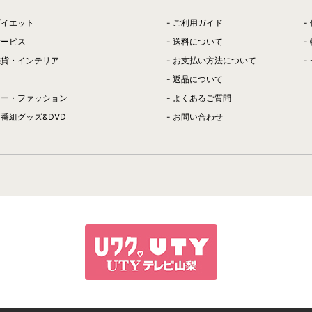
ダイエット
ご利用ガイド
サービス
送料について
雑貨・インテリア
お支払い方法について
返品について
リー・ファッション
よくあるご質問
番組グッズ&DVD
お問い合わせ