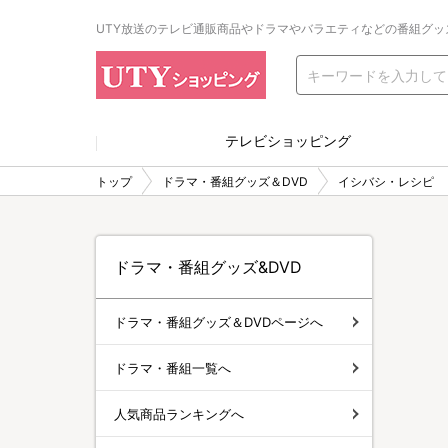
UTY放送のテレビ通販商品やドラマやバラエティなどの番組グッ
テレビショッピング
トップ
ドラマ・番組グッズ＆DVD
イシバシ・レシピ
ドラマ・番組グッズ&DVD
ドラマ・番組グッズ＆DVDページへ
ドラマ・番組一覧へ
人気商品ランキングへ