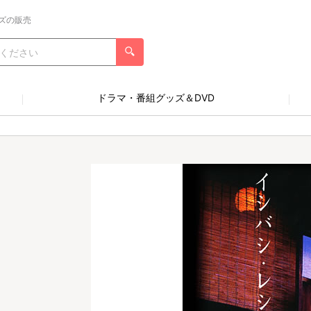
ズの販売
ドラマ・番組グッズ＆DVD