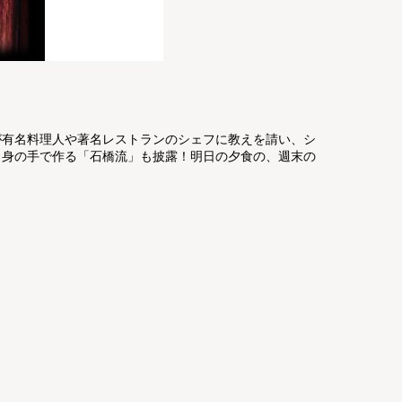
が有名料理人や著名レストランのシェフに教えを請い、シ
自身の手で作る「石橋流」も披露！明日の夕食の、週末の