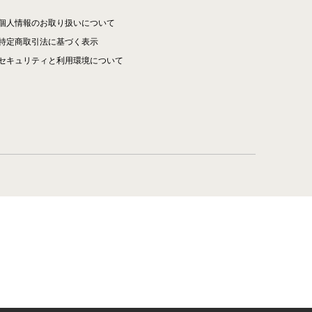
個人情報のお取り扱いについて
特定商取引法に基づく表示
セキュリティと利用環境について