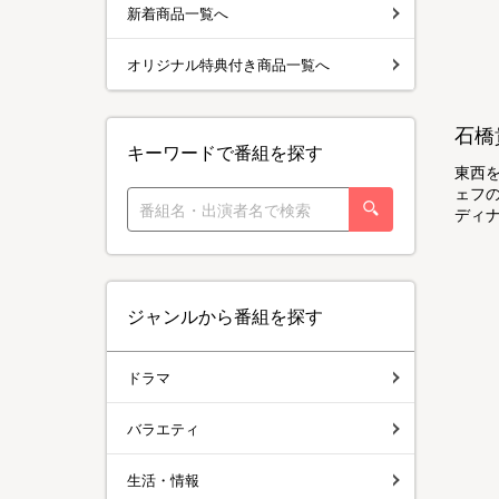
新着商品一覧へ
オリジナル特典付き商品一覧へ
石橋
キーワードで番組を探す
東西
ェフ
ディナ
ジャンルから番組を探す
ドラマ
バラエティ
生活・情報