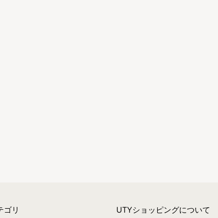
テゴリ
UTYショッピングについて