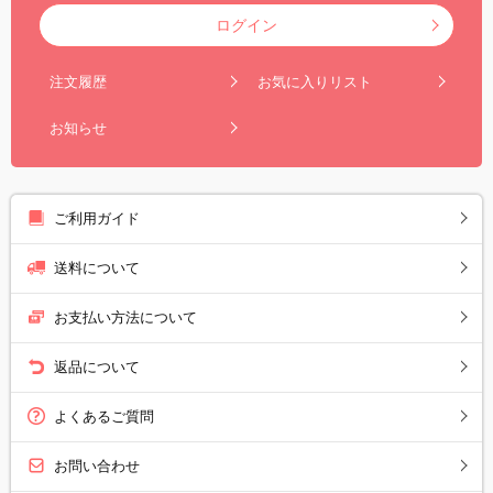
ログイン
注文履歴
お気に入りリスト
お知らせ
ご利用ガイド
送料について
お支払い方法について
返品について
よくあるご質問
お問い合わせ