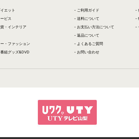
ダイエット
ご利用ガイド
サービス
送料について
雑貨・インテリア
お支払い方法について
返品について
リー・ファッション
よくあるご質問
番組グッズ&DVD
お問い合わせ