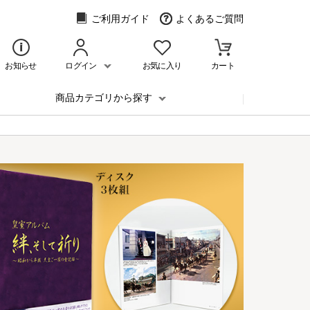
ご利用ガイド
よくあるご質問
お知らせ
ログイン
お気に入り
カート
商品カテゴリから探す