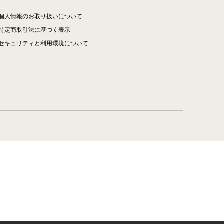
個人情報のお取り扱いについて
特定商取引法に基づく表示
セキュリティと利用環境について