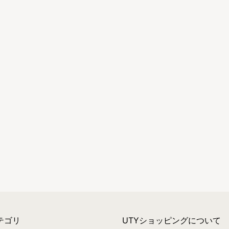
テゴリ
UTYショッピングについて