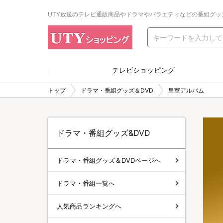
UTY放送のテレビ通販商品やドラマやバラエティなどの番組グッ
テレビショッピング
トップ
ドラマ・番組グッズ＆DVD
皇室アルバム
ドラマ・番組グッズ&DVD
ドラマ・番組グッズ＆DVDページへ
ドラマ・番組一覧へ
人気商品ランキングへ