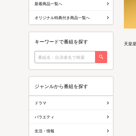
新着商品一覧へ
オリジナル特典付き商品一覧へ
キーワードで番組を探す
天皇皇
ジャンルから番組を探す
ドラマ
バラエティ
生活・情報