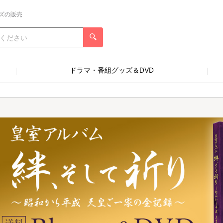
ズの販売
ドラマ・番組グッズ＆DVD