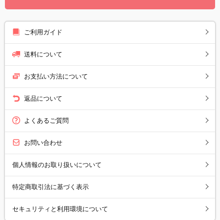
ご利用ガイド
送料について
お支払い方法について
返品について
よくあるご質問
お問い合わせ
個人情報のお取り扱いについて
特定商取引法に基づく表示
セキュリティと利用環境について