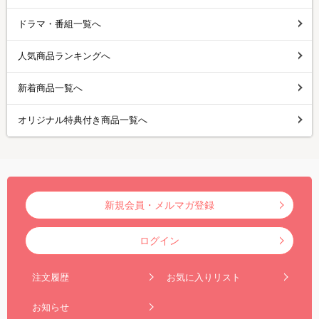
ドラマ・番組一覧へ
人気商品ランキングへ
新着商品一覧へ
オリジナル特典付き商品一覧へ
新規会員・メルマガ登録
ログイン
注文履歴
お気に入りリスト
お知らせ