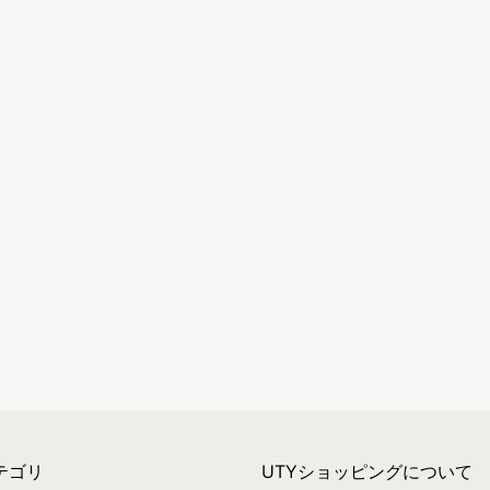
テゴリ
UTYショッピングについて