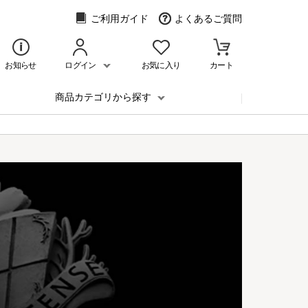
ご利用ガイド
よくあるご質問
お知らせ
ログイン
お気に入り
カート
商品カテゴリから探す