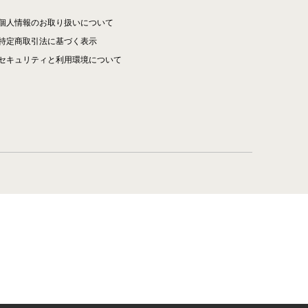
個人情報のお取り扱いについて
特定商取引法に基づく表示
セキュリティと利用環境について