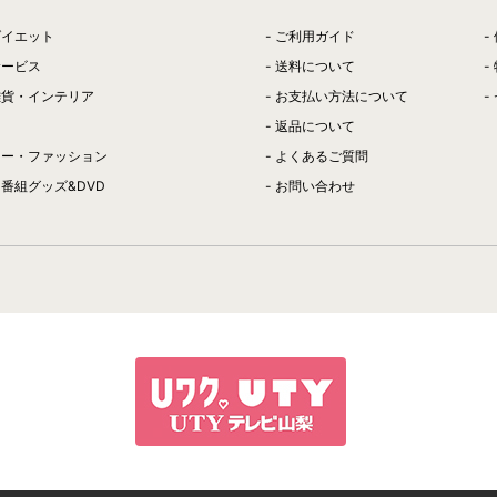
ダイエット
ご利用ガイド
サービス
送料について
雑貨・インテリア
お支払い方法について
返品について
リー・ファッション
よくあるご質問
番組グッズ&DVD
お問い合わせ