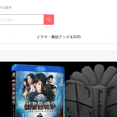
ズの販売
ドラマ・番組グッズ＆DVD