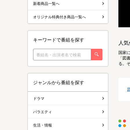
新着商品一覧へ
オリジナル特典付き商品一覧へ
キーワードで番組を探す
人気
国家
「図
る。
ジャンルから番組を探す
ドラマ
バラエティ
生活・情報