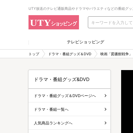
UTY放送のテレビ通販商品やドラマやバラエティなどの番組グッ
テレビショッピング
トップ
ドラマ・番組グッズ＆DVD
映画「図書館戦争」
ドラマ・番組グッズ&DVD
ドラマ・番組グッズ＆DVDページへ
ドラマ・番組一覧へ
人気商品ランキングへ